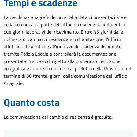
Tempi e scadenze
La residenza anagrafe decorre dalla data di presentazione e
della domanda da parte del cittadino e viene definita entro
due giorni lavorativi del ricevimento. Entro 45 giorni dalla
richiesta di cambio di residenza e o di abitazione, l'ufficio
affettuerà le verifiche all'indirizzo di residenza dichiarato
tramite Polizia Locale e controllerà la documentazione
presentata. Nel caso di rigetto alla domanda di iscrizione
anagrafica è ammesso il ricorso al prefetto della Provincia nel
termine di 30 (trenta) giorni dalla comunicazione dell'ufficio
Anagrafe.
Quanto costa
La comunicazione del cambio di residenza è gratuita.