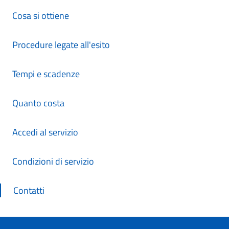
Cosa si ottiene
Procedure legate all'esito
Tempi e scadenze
Quanto costa
Accedi al servizio
Condizioni di servizio
Contatti