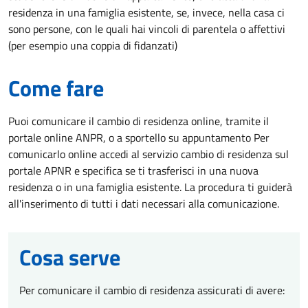
residenza in una famiglia esistente, se, invece, nella casa ci
sono persone, con le quali hai vincoli di parentela o affettivi
(per esempio una coppia di fidanzati)
Come fare
Puoi comunicare il cambio di residenza online, tramite il
portale online ANPR, o a sportello su appuntamento Per
comunicarlo online accedi al servizio cambio di residenza sul
portale APNR e specifica se ti trasferisci in una nuova
residenza o in una famiglia esistente. La procedura ti guiderà
all'inserimento di tutti i dati necessari alla comunicazione.
Cosa serve
Per comunicare il cambio di residenza assicurati di avere: