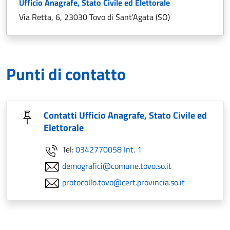
Ufficio Anagrafe, Stato Civile ed Elettorale
Via Retta, 6, 23030 Tovo di Sant'Agata (SO)
Punti di contatto
Contatti Ufficio Anagrafe, Stato Civile ed
Elettorale
Tel:
0342770058 Int. 1
demografici@comune.tovo.so.it
protocollo.tovo@cert.provincia.so.it