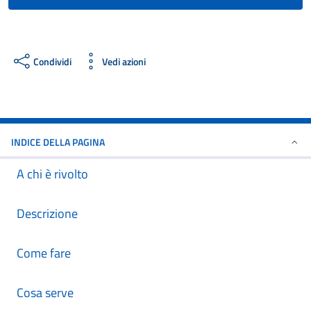
Condividi
Vedi azioni
INDICE DELLA PAGINA
A chi è rivolto
Descrizione
Come fare
Cosa serve