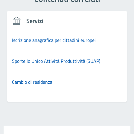
Servizi
Iscrizione anagrafica per cittadini europei
Sportello Unico Attività Produttività (SUAP)
Cambio di residenza