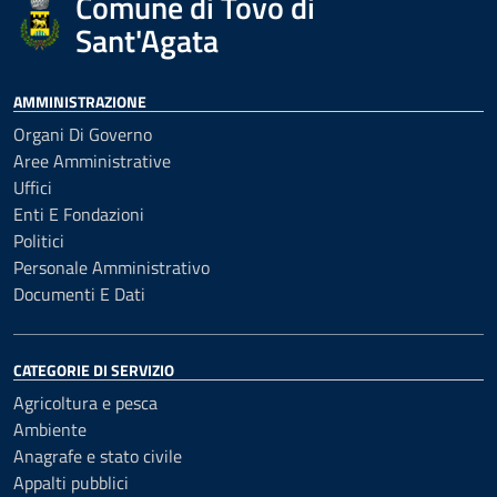
Comune di Tovo di
Sant'Agata
AMMINISTRAZIONE
Organi Di Governo
Aree Amministrative
Uffici
Enti E Fondazioni
Politici
Personale Amministrativo
Documenti E Dati
CATEGORIE DI SERVIZIO
Agricoltura e pesca
Ambiente
Anagrafe e stato civile
Appalti pubblici