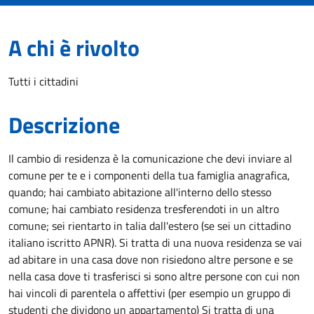
A chi è rivolto
Tutti i cittadini
Descrizione
Il cambio di residenza è la comunicazione che devi inviare al
comune per te e i componenti della tua famiglia anagrafica,
quando; hai cambiato abitazione all'interno dello stesso
comune; hai cambiato residenza tresferendoti in un altro
comune; sei rientarto in talia dall'estero (se sei un cittadino
italiano iscritto APNR). Si tratta di una nuova residenza se vai
ad abitare in una casa dove non risiedono altre persone e se
nella casa dove ti trasferisci si sono altre persone con cui non
hai vincoli di parentela o affettivi (per esempio un gruppo di
studenti che dividono un appartamento) Si tratta di una