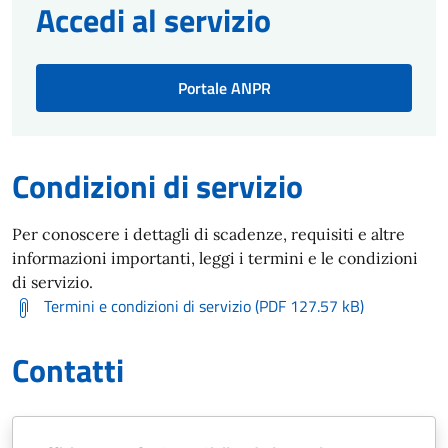
Accedi al servizio
Portale ANPR
Condizioni di servizio
Per conoscere i dettagli di scadenze, requisiti e altre
informazioni importanti, leggi i termini e le condizioni
di servizio.
Termini e condizioni di servizio (PDF 127.57 kB)
Contatti