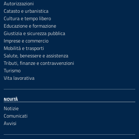
Autorizzazioni
Catasto e urbanistica
Cultura e tempo libero
Educazione e formazione
Giustizia e sicurezza pubblica
Imprese e commercio
Mobilità e trasporti
Salute, benessere e assistenza
Tributi, finanze e contravvenzioni
Turismo
Vita lavorativa
NOVITÀ
Notizie
Comunicati
Avvisi