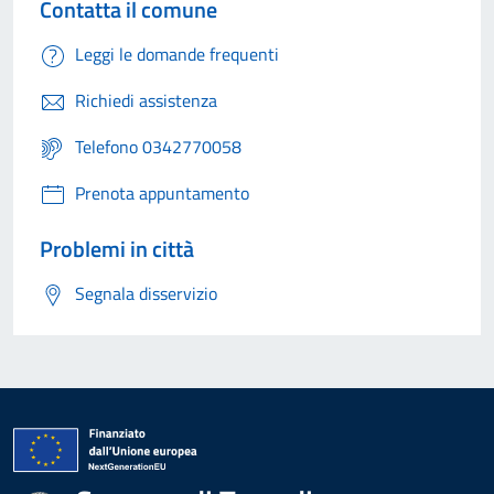
Contatta il comune
Leggi le domande frequenti
Richiedi assistenza
Telefono 0342770058
Prenota appuntamento
Problemi in città
Segnala disservizio