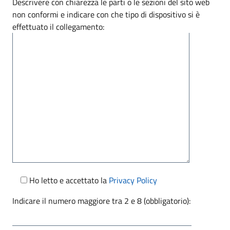
Descrivere con chiarezza le parti o le sezioni del sito web
non conformi e indicare con che tipo di dispositivo si è
effettuato il collegamento:
Ho letto e accettato la
Privacy Policy
Indicare il numero maggiore tra 2 e 8 (obbligatorio):