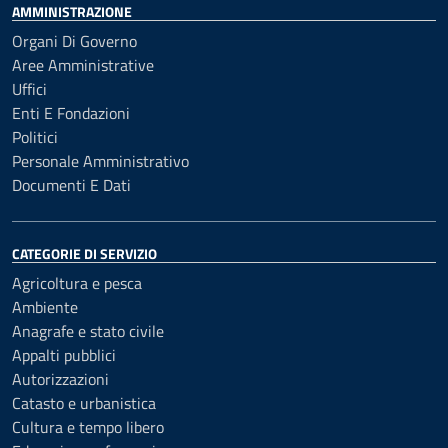
AMMINISTRAZIONE
Organi Di Governo
Aree Amministrative
Uffici
Enti E Fondazioni
Politici
Personale Amministrativo
Documenti E Dati
CATEGORIE DI SERVIZIO
Agricoltura e pesca
Ambiente
Anagrafe e stato civile
Appalti pubblici
Autorizzazioni
Catasto e urbanistica
Cultura e tempo libero