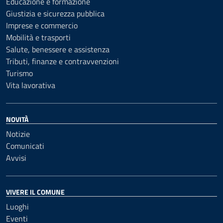
Educazione e formazione
Giustizia e sicurezza pubblica
Imprese e commercio
Mobilità e trasporti
Salute, benessere e assistenza
Tributi, finanze e contravvenzioni
Turismo
Vita lavorativa
NOVITÀ
Notizie
Comunicati
Avvisi
VIVERE IL COMUNE
Luoghi
Eventi