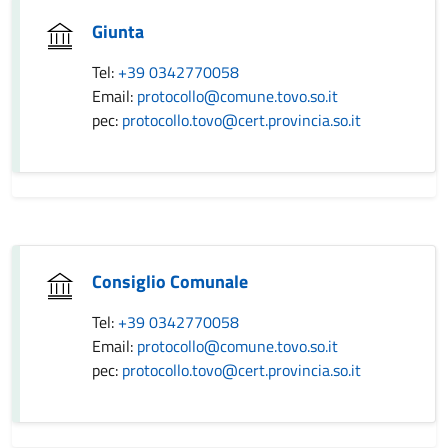
Giunta
Tel:
+39 0342770058
Email:
protocollo@comune.tovo.so.it
pec:
protocollo.tovo@cert.provincia.so.it
Consiglio Comunale
Tel:
+39 0342770058
Email:
protocollo@comune.tovo.so.it
pec:
protocollo.tovo@cert.provincia.so.it