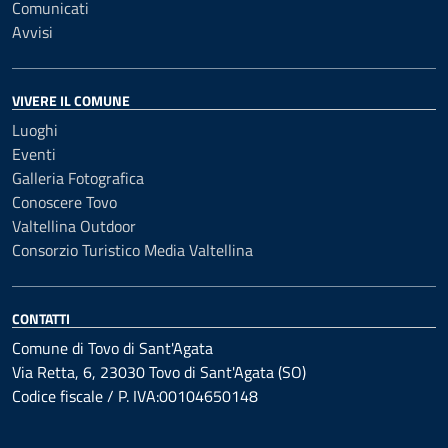
Comunicati
Avvisi
VIVERE IL COMUNE
Luoghi
Eventi
Galleria Fotografica
Conoscere Tovo
Valtellina Outdoor
Consorzio Turistico Media Valtellina
CONTATTI
Comune di Tovo di Sant'Agata
Via Retta, 6, 23030 Tovo di Sant'Agata (SO)
Codice fiscale / P. IVA:00104650148