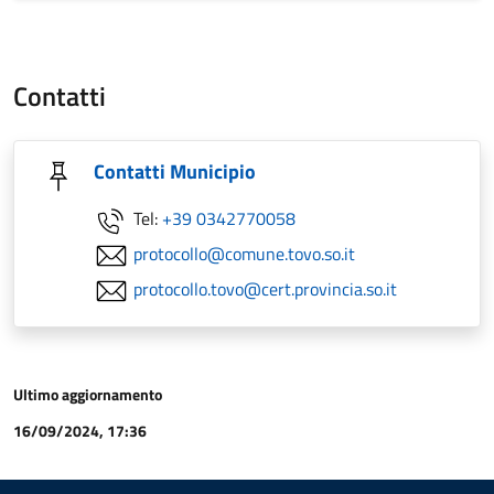
Contatti
Contatti Municipio
Tel:
+39 0342770058
protocollo@comune.tovo.so.it
protocollo.tovo@cert.provincia.so.it
Ultimo aggiornamento
16/09/2024, 17:36