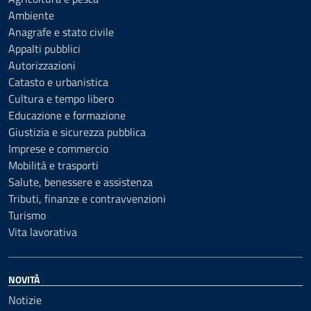
Ambiente
Anagrafe e stato civile
Appalti pubblici
Autorizzazioni
Catasto e urbanistica
Cultura e tempo libero
Educazione e formazione
Giustizia e sicurezza pubblica
Imprese e commercio
Mobilità e trasporti
Salute, benessere e assistenza
Tributi, finanze e contravvenzioni
Turismo
Vita lavorativa
NOVITÀ
Notizie