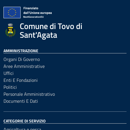
Comune di Tovo di
Sant'Agata
AMMINISTRAZIONE
Organi Di Governo
Aree Amministrative
Uffici
Enti E Fondazioni
Politici
Personale Amministrativo
Documenti E Dati
CATEGORIE DI SERVIZIO
Agricoltura e pesca