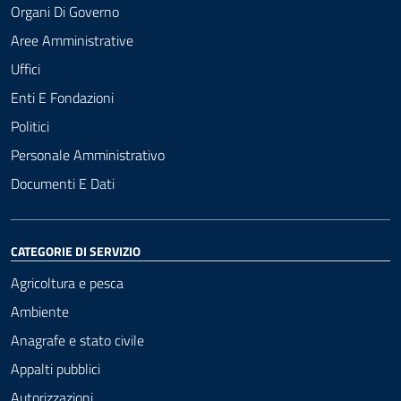
Organi Di Governo
Aree Amministrative
Uffici
Enti E Fondazioni
Politici
Personale Amministrativo
Documenti E Dati
CATEGORIE DI SERVIZIO
Agricoltura e pesca
Ambiente
Anagrafe e stato civile
Appalti pubblici
Autorizzazioni