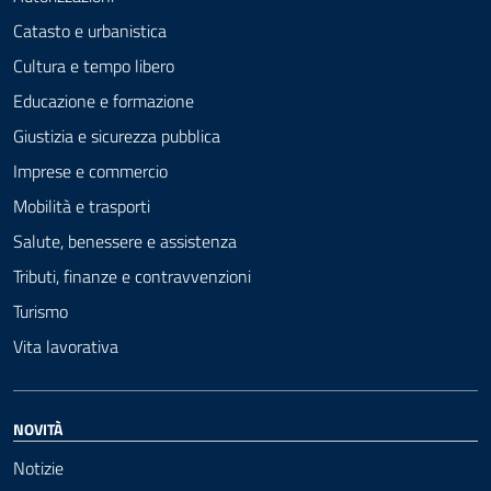
Catasto e urbanistica
Cultura e tempo libero
Educazione e formazione
Giustizia e sicurezza pubblica
Imprese e commercio
Mobilità e trasporti
Salute, benessere e assistenza
Tributi, finanze e contravvenzioni
Turismo
Vita lavorativa
NOVITÀ
Notizie