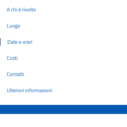
A chi è rivolto
Luogo
Date e orari
Costi
Contatti
Ulteriori informazioni