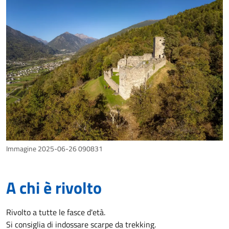
Immagine 2025-06-26 090831
A chi è rivolto
Rivolto a tutte le fasce d'età.
Si consiglia di indossare scarpe da trekking.