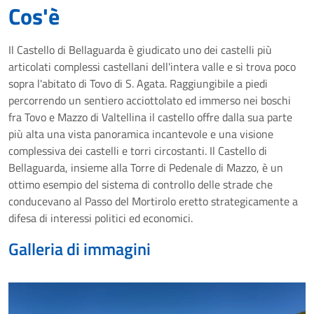
Cos'è
Il Castello di Bellaguarda è giudicato uno dei castelli più
articolati complessi castellani dell'intera valle e si trova poco
sopra l'abitato di Tovo di S. Agata. Raggiungibile a piedi
percorrendo un sentiero acciottolato ed immerso nei boschi
fra Tovo e Mazzo di Valtellina il castello offre dalla sua parte
più alta una vista panoramica incantevole e una visione
complessiva dei castelli e torri circostanti. Il Castello di
Bellaguarda, insieme alla Torre di Pedenale di Mazzo, è un
ottimo esempio del sistema di controllo delle strade che
conducevano al Passo del Mortirolo eretto strategicamente a
difesa di interessi politici ed economici.
Galleria di immagini