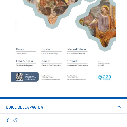
INDICE DELLA PAGINA
Cos'è