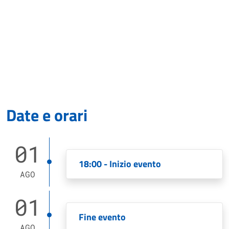
Date e orari
01
18:00 - Inizio evento
AGO
01
Fine evento
AGO