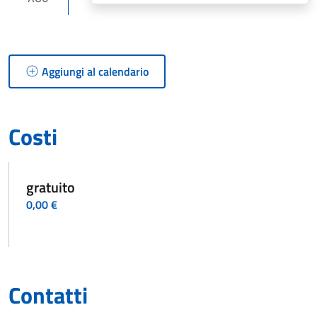
Aggiungi al calendario
Costi
gratuito
0,00 €
Contatti