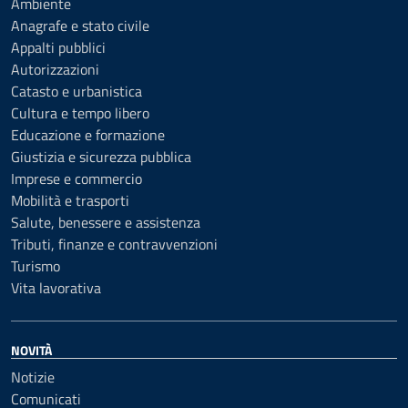
Ambiente
Anagrafe e stato civile
Appalti pubblici
Autorizzazioni
Catasto e urbanistica
Cultura e tempo libero
Educazione e formazione
Giustizia e sicurezza pubblica
Imprese e commercio
Mobilità e trasporti
Salute, benessere e assistenza
Tributi, finanze e contravvenzioni
Turismo
Vita lavorativa
NOVITÀ
Notizie
Comunicati