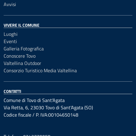
Avvisi
VIVERE IL COMUNE
Luoghi
Eventi
Galleria Fotografica
Conoscere Tovo
Valtellina Outdoor
Consorzio Turistico Media Valtellina
CONTATTI
Comune di Tovo di Sant'Agata
Via Retta, 6, 23030 Tovo di Sant'Agata (SO)
Codice fiscale / P. IVA:00104650148