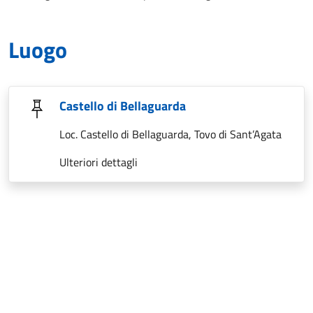
Luogo
Castello di Bellaguarda
Loc. Castello di Bellaguarda, Tovo di Sant’Agata
Ulteriori dettagli