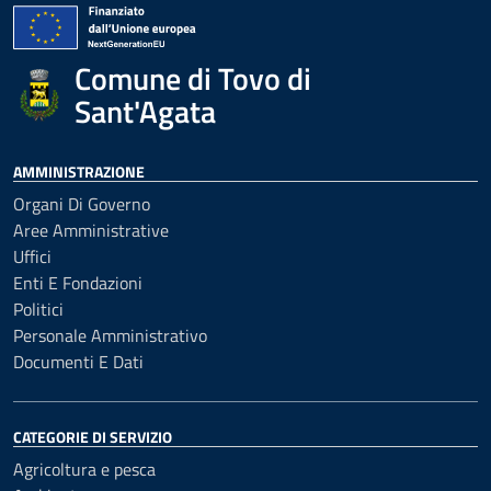
Comune di Tovo di
Sant'Agata
AMMINISTRAZIONE
Organi Di Governo
Aree Amministrative
Uffici
Enti E Fondazioni
Politici
Personale Amministrativo
Documenti E Dati
CATEGORIE DI SERVIZIO
Agricoltura e pesca