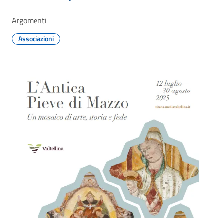
Argomenti
Associazioni