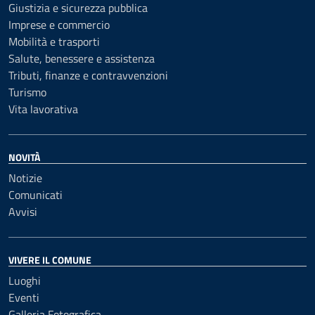
Giustizia e sicurezza pubblica
Imprese e commercio
Mobilità e trasporti
Salute, benessere e assistenza
Tributi, finanze e contravvenzioni
Turismo
Vita lavorativa
NOVITÀ
Notizie
Comunicati
Avvisi
VIVERE IL COMUNE
Luoghi
Eventi
Galleria Fotografica