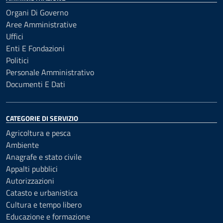
Organi Di Governo
Aree Amministrative
Uffici
Enti E Fondazioni
Politici
Personale Amministrativo
Documenti E Dati
CATEGORIE DI SERVIZIO
Agricoltura e pesca
Ambiente
Anagrafe e stato civile
Appalti pubblici
Autorizzazioni
Catasto e urbanistica
Cultura e tempo libero
Educazione e formazione