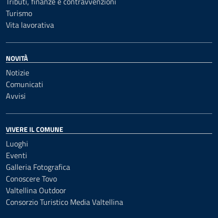
Tributi, finanze e contravvenzioni
Turismo
Vita lavorativa
NOVITÀ
Notizie
Comunicati
Avvisi
VIVERE IL COMUNE
Luoghi
Eventi
Galleria Fotografica
Conoscere Tovo
Valtellina Outdoor
Consorzio Turistico Media Valtellina