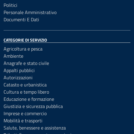
Politici
Personale Amministrativo
Documenti E Dati
CATEGORIE DI SERVIZIO
Agricoltura e pesca
Ambiente
Anagrafe e stato civile
Appalti pubblici
Autorizzazioni
Catasto e urbanistica
Cultura e tempo libero
Educazione e formazione
Giustizia e sicurezza pubblica
Imprese e commercio
Mobilità e trasporti
Salute, benessere e assistenza