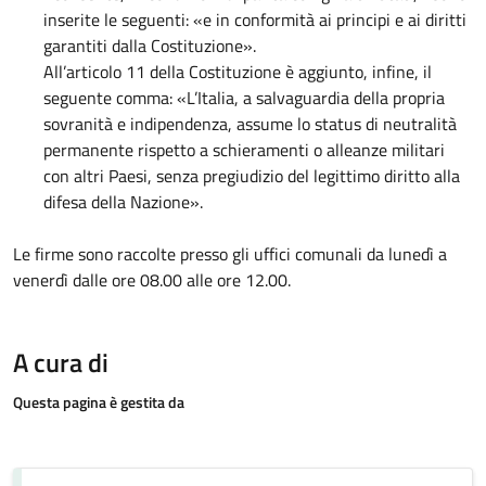
inserite le seguenti: «e in conformità ai principi e ai diritti
garantiti dalla Costituzione».
All’articolo 11 della Costituzione è aggiunto, infine, il
seguente comma: «L’Italia, a salvaguardia della propria
sovranità e indipendenza, assume lo status di neutralità
permanente rispetto a schieramenti o alleanze militari
con altri Paesi, senza pregiudizio del legittimo diritto alla
difesa della Nazione».
Le firme sono raccolte presso gli uffici comunali da lunedì a
venerdì dalle ore 08.00 alle ore 12.00.
A cura di
Questa pagina è gestita da