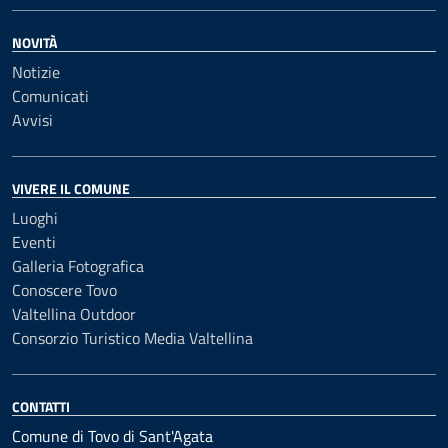
NOVITÀ
Notizie
Comunicati
Avvisi
VIVERE IL COMUNE
Luoghi
Eventi
Galleria Fotografica
Conoscere Tovo
Valtellina Outdoor
Consorzio Turistico Media Valtellina
CONTATTI
Comune di Tovo di Sant'Agata