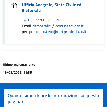
Ufficio Anagrafe, Stato Civile ed
Elettorale
Tel:
0342770058 Int. 1
Email:
demografici@comune.tovo.so.it
pec:
protocollo.tovo@cert.provincia.so.it
Ultimo aggiornamento
19/05/2026, 11:36
Quanto sono chiare le informazioni su questa
pagina?