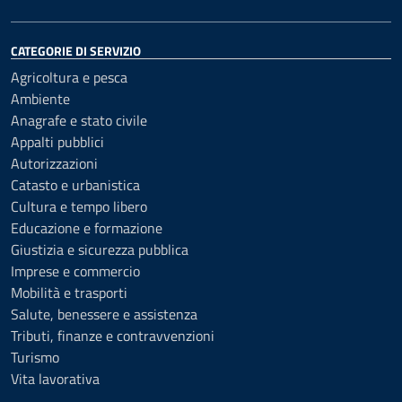
CATEGORIE DI SERVIZIO
Agricoltura e pesca
Ambiente
Anagrafe e stato civile
Appalti pubblici
Autorizzazioni
Catasto e urbanistica
Cultura e tempo libero
Educazione e formazione
Giustizia e sicurezza pubblica
Imprese e commercio
Mobilità e trasporti
Salute, benessere e assistenza
Tributi, finanze e contravvenzioni
Turismo
Vita lavorativa