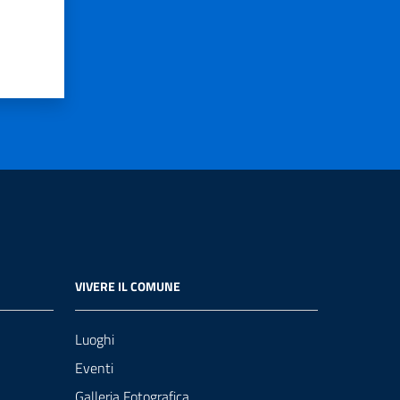
VIVERE IL COMUNE
Luoghi
Eventi
Galleria Fotografica