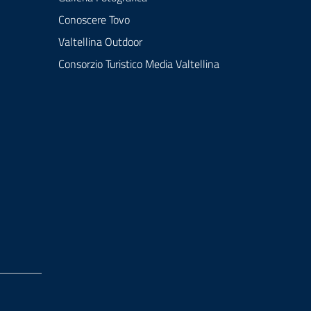
Conoscere Tovo
Valtellina Outdoor
Consorzio Turistico Media Valtellina