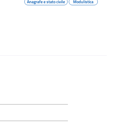
Anagrafe e stato civile
Modulistica