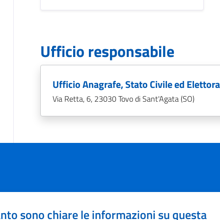
Ufficio responsabile
Ufficio Anagrafe, Stato Civile ed Elettora
Via Retta, 6, 23030 Tovo di Sant'Agata (SO)
nto sono chiare le informazioni su questa