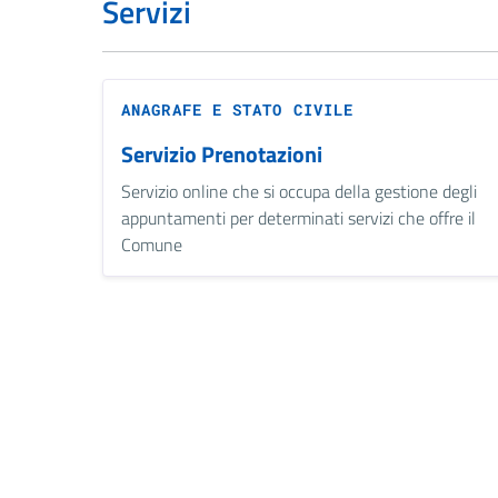
Servizi
ANAGRAFE E STATO CIVILE
Servizio Prenotazioni
Servizio online che si occupa della gestione degli
appuntamenti per determinati servizi che offre il
Comune