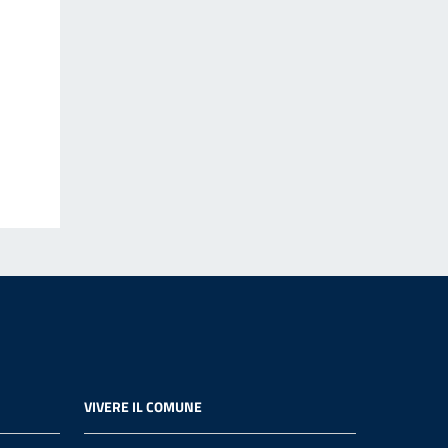
VIVERE IL COMUNE