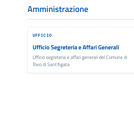
Amministrazione
UFFICIO
Ufficio Segreteria e Affari Generali
Ufficio segreteria e affari generali del Comune di
Tovo di Sant'Agata