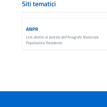
Siti tematici
ANPR
Link diretto al portale dell'Anagrafe Nazionale
Popolazione Residente