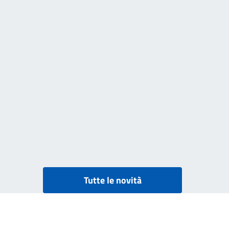
Tutte le novità